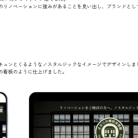
のリノベーションに強みがあることを見い出し、ブランドとし
。
キュンとくるようなノスタルジックなイメージでデザインしま
の看板のように仕上げました。