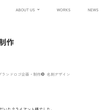
ABOUT US
WORKS
NEWS
制作
ブランドロゴ企画・制作
名刺デザイン
ただいたクライアント様でした。