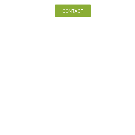
CONTACT