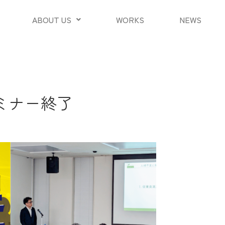
ABOUT US
WORKS
NEWS
ミナー終了