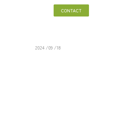
CONTACT
2024 /09 /18