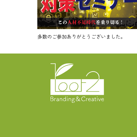
多数のご参加ありがとうございました。